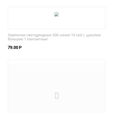
Лампочки светодиодные 506 синие 10 Led с цоколем
большие 1 контактные
79.00
Р