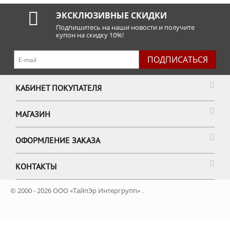
ЭКСКЛЮЗИВНЫЕ СКИДКИ
Подпишитесь на наши новости и получите
купон на скидку 10%!
ПОДПИСАТЬСЯ
КАБИНЕТ ПОКУПАТЕЛЯ
МАГАЗИН
ОФОРМЛЕНИЕ ЗАКАЗА
КОНТАКТЫ
© 2000 - 2026 ООО «ТайпЭр Интергрупп» .