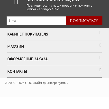
Подпишитесь на наши новости и получите
купон на скидку 10%!
ПОДПИСАТЬСЯ
КАБИНЕТ ПОКУПАТЕЛЯ
МАГАЗИН
ОФОРМЛЕНИЕ ЗАКАЗА
КОНТАКТЫ
© 2000 - 2026 ООО «ТайпЭр Интергрупп» .