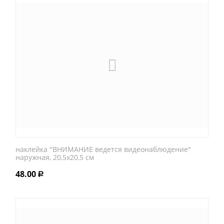
наклейка "ВНИМАНИЕ ведется видеонаблюдение"
наружная, 20,5х20,5 см
48.00
Р