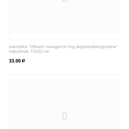
наклейка "Объект находится под видеонаблюдением"
наружная, 7,5х32 см
33.00
Р