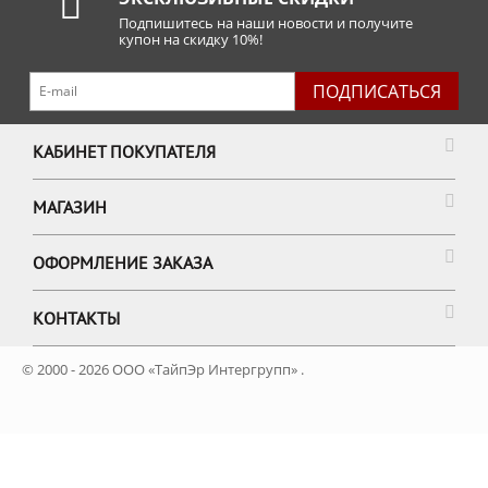
Подпишитесь на наши новости и получите
купон на скидку 10%!
ПОДПИСАТЬСЯ
КАБИНЕТ ПОКУПАТЕЛЯ
МАГАЗИН
ОФОРМЛЕНИЕ ЗАКАЗА
КОНТАКТЫ
© 2000 - 2026 ООО «ТайпЭр Интергрупп» .