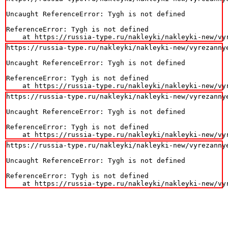
Uncaught ReferenceError: Tygh is not defined

ReferenceError: Tygh is not defined

    at https://russia-type.ru/nakleyki/nakleyki-new/vy
https://russia-type.ru/nakleyki/nakleyki-new/vyrezannye
Uncaught ReferenceError: Tygh is not defined

ReferenceError: Tygh is not defined

    at https://russia-type.ru/nakleyki/nakleyki-new/vy
https://russia-type.ru/nakleyki/nakleyki-new/vyrezannye
Uncaught ReferenceError: Tygh is not defined

ReferenceError: Tygh is not defined

    at https://russia-type.ru/nakleyki/nakleyki-new/vy
https://russia-type.ru/nakleyki/nakleyki-new/vyrezannye
Uncaught ReferenceError: Tygh is not defined

ReferenceError: Tygh is not defined

    at https://russia-type.ru/nakleyki/nakleyki-new/vy