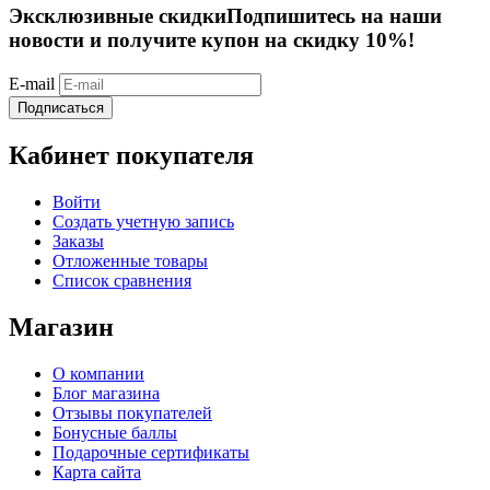
Эксклюзивные скидки
Подпишитесь на наши
новости и получите купон на скидку 10%!
E-mail
Подписаться
Кабинет покупателя
Войти
Создать учетную запись
Заказы
Отложенные товары
Список сравнения
Магазин
О компании
Блог магазина
Отзывы покупателей
Бонусные баллы
Подарочные сертификаты
Карта сайта