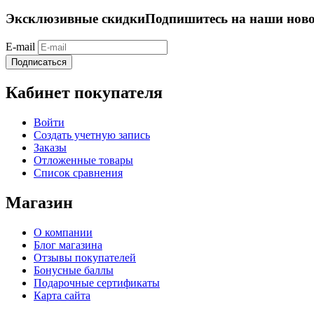
Эксклюзивные скидки
Подпишитесь на наши ново
E-mail
Подписаться
Кабинет покупателя
Войти
Создать учетную запись
Заказы
Отложенные товары
Список сравнения
Магазин
О компании
Блог магазина
Отзывы покупателей
Бонусные баллы
Подарочные сертификаты
Карта сайта