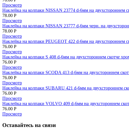
Просмотр
Наклейка на колпаки NISSAN 23774 d-6мм на двухстороннем ск
78.00
Р
Просмотр
Наклейка на колпаки NISSAN 23777 d-6мм черн. на двухсторонн
78.00
Р
Просмотр
Наклейка на колпаки PEUGEOT 422 d-6мм на двухстороннем с
76.00
Р
Просмотр
Наклейка на колпаки S 408 d-6мм на двухстороннем скотче хро
76.00
Р
Просмотр
Наклейка на колпаки SCODA 413 d-6мм на двухстороннем скот
76.00
Р
Просмотр
Наклейка на колпаки SUBARU 421 d-6мм на двухстороннем ск
76.00
Р
Просмотр
Наклейка на колпаки VOLVO 409 d-6мм на двухстороннем скот
76.00
Р
Просмотр
Оставайтесь на связи