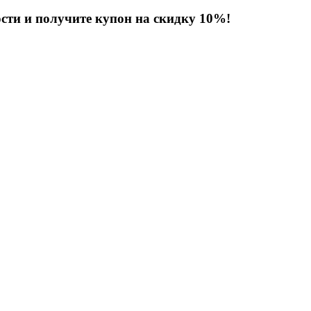
сти и получите купон на скидку 10%!