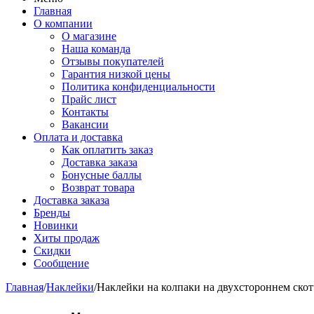
Главная
О компании
О магазине
Наша команда
Отзывы покупателей
Гарантия низкой цены
Политика конфиденциальности
Прайс лист
Контакты
Вакансии
Оплата и доставка
Как оплатить заказ
Доставка заказа
Бонусные баллы
Возврат товара
Доставка заказа
Бренды
Новинки
Хиты продаж
Скидки
Сообщение
Главная
/
Наклейки
/
Наклейки на колпаки на двухстороннем скот