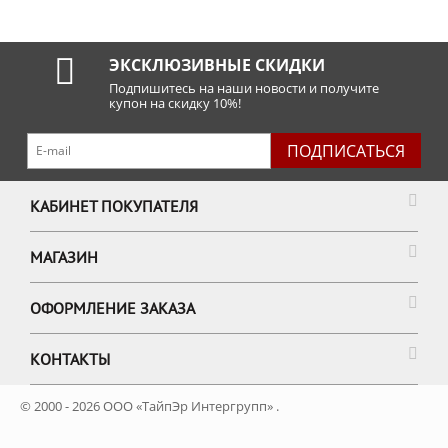
ЭКСКЛЮЗИВНЫЕ СКИДКИ
Подпишитесь на наши новости и получите
купон на скидку 10%!
ПОДПИСАТЬСЯ
КАБИНЕТ ПОКУПАТЕЛЯ
МАГАЗИН
ОФОРМЛЕНИЕ ЗАКАЗА
КОНТАКТЫ
© 2000 - 2026 ООО «ТайпЭр Интергрупп» .