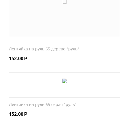
Лентяйка на руль 65 дерево "руль"
152.00
Р
Лентяйка на руль 65 серая "руль"
152.00
Р