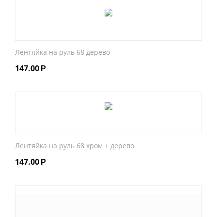
Лентяйка на руль 68 дерево
147.00
Р
Лентяйка на руль 68 хром + дерево
147.00
Р