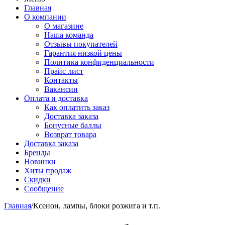
Главная
О компании
О магазине
Наша команда
Отзывы покупателей
Гарантия низкой цены
Политика конфиденциальности
Прайс лист
Контакты
Вакансии
Оплата и доставка
Как оплатить заказ
Доставка заказа
Бонусные баллы
Возврат товара
Доставка заказа
Бренды
Новинки
Хиты продаж
Скидки
Сообщение
Главная
/
Ксенон, лампы, блоки розжига и т.п.