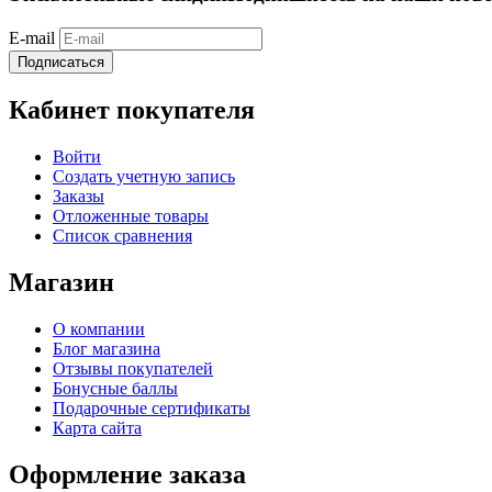
E-mail
Подписаться
Кабинет покупателя
Войти
Создать учетную запись
Заказы
Отложенные товары
Список сравнения
Магазин
О компании
Блог магазина
Отзывы покупателей
Бонусные баллы
Подарочные сертификаты
Карта сайта
Оформление заказа