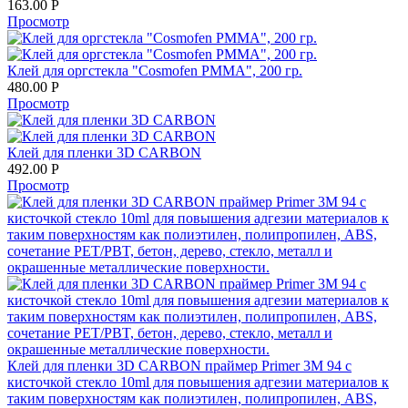
163.00
Р
Просмотр
Клей для оргстекла "Cosmofen PMMA", 200 гр.
480.00
Р
Просмотр
Клей для пленки 3D CARBON
492.00
Р
Просмотр
Клей для пленки 3D CARBON праймер Primer 3M 94 с
кисточкой стекло 10ml для повышения адгезии материалов к
таким поверхностям как полиэтилен, полипропилен, ABS,