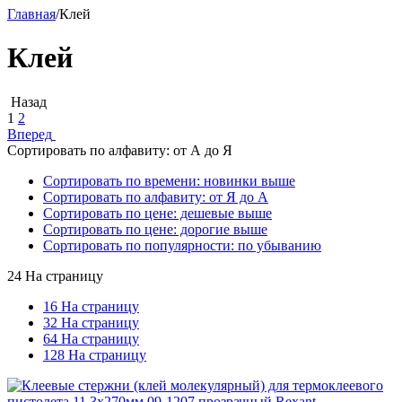
Главная
/
Клей
Клей
Назад
1
2
Вперед
Сортировать по алфавиту: от А до Я
Сортировать по времени: новинки выше
Сортировать по алфавиту: от Я до А
Сортировать по цене: дешевые выше
Сортировать по цене: дорогие выше
Сортировать по популярности: по убыванию
24 На страницу
16 На страницу
32 На страницу
64 На страницу
128 На страницу