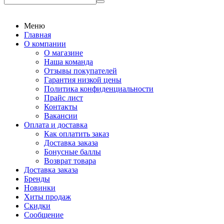
Меню
Главная
О компании
О магазине
Наша команда
Отзывы покупателей
Гарантия низкой цены
Политика конфиденциальности
Прайс лист
Контакты
Вакансии
Оплата и доставка
Как оплатить заказ
Доставка заказа
Бонусные баллы
Возврат товара
Доставка заказа
Бренды
Новинки
Хиты продаж
Скидки
Сообщение