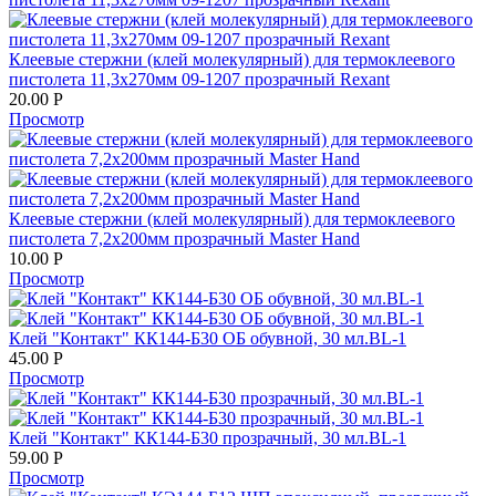
Клеевые стержни (клей молекулярный) для термоклеевого
пистолета 11,3х270мм 09-1207 прозрачный Rexant
20.00
Р
Просмотр
Клеевые стержни (клей молекулярный) для термоклеевого
пистолета 7,2х200мм прозрачный Master Hand
10.00
Р
Просмотр
Клей "Контакт" КК144-Б30 ОБ обувной, 30 мл.BL-1
45.00
Р
Просмотр
Клей "Контакт" КК144-Б30 прозрачный, 30 мл.BL-1
59.00
Р
Просмотр