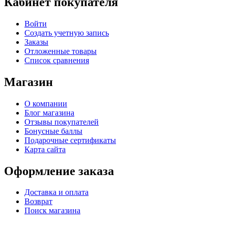
Кабинет покупателя
Войти
Создать учетную запись
Заказы
Отложенные товары
Список сравнения
Магазин
О компании
Блог магазина
Отзывы покупателей
Бонусные баллы
Подарочные сертификаты
Карта сайта
Оформление заказа
Доставка и оплата
Возврат
Поиск магазина