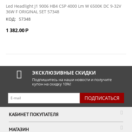
Led Headlight J1 9006 HB4 CSP 4000 Lm W 6500K DC 9-32V
36W F ORIGINAL SET 57348
КОД:
57348
1 382.00
Р
ЭКСКЛЮЗИВНЫЕ СКИДКИ
Подпишитесь на наши новости и получите
купон на скидку 10%!
ПОДПИСАТЬСЯ
КАБИНЕТ ПОКУПАТЕЛЯ
МАГАЗИН