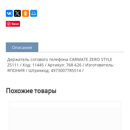
Save
Описание
Держатель сотового телефона CARMATE ZERO STYLE
ZS111 / Код: 11445 / Артикул: 768-626 / Изготовитель:
ЯПОНИЯ / Штрихкод: 4973007785514 /
Похожие товары