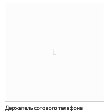
Держатель сотового телефона