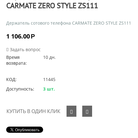
CARMATE ZERO STYLE ZS111
Держатель сотового телефона CARMATE ZERO STYLE ZS111
1 106.00
Р
Задать вопрос
Время
10 дн.
возврата:
КОД:
11445
Доступность:
3 шт.
КУПИТЬ В ОДИН КЛИК