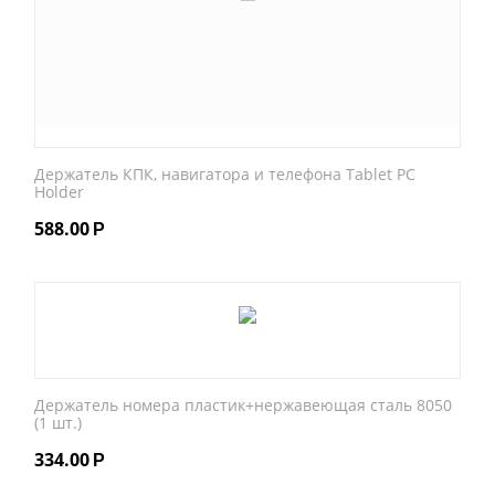
Держатель КПК, навигатора и телефона Tablet PC
Holder
588.00
Р
Держатель номера пластик+нержавеющая сталь 8050
(1 шт.)
334.00
Р