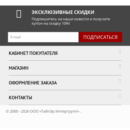
ЭКСКЛЮЗИВНЫЕ СКИДКИ
Подпишитесь на наши новости и получите
купон на скидку 10%!
ПОДПИСАТЬСЯ
КАБИНЕТ ПОКУПАТЕЛЯ
МАГАЗИН
ОФОРМЛЕНИЕ ЗАКАЗА
КОНТАКТЫ
© 2000 - 2026 ООО «ТайпЭр Интергрупп» .