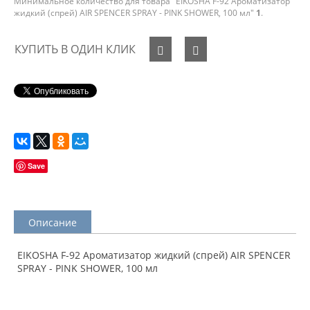
Минимальное количество для товара "EIKOSHA F-92 Ароматизатор
жидкий (спрей) AIR SPENCER SPRAY - PINK SHOWER, 100 мл"
1
.
КУПИТЬ В ОДИН КЛИК
Save
Описание
EIKOSHA F-92 Ароматизатор жидкий (спрей) AIR SPENCER
SPRAY - PINK SHOWER, 100 мл