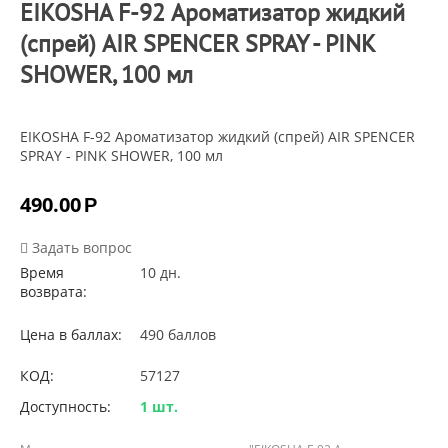
EIKOSHA F-92 Ароматизатор жидкий
(спрей) AIR SPENCER SPRAY - PINK
SHOWER, 100 мл
EIKOSHA F-92 Ароматизатор жидкий (спрей) AIR SPENCER
SPRAY - PINK SHOWER, 100 мл
490.00
Р
Задать вопрос
Время
10 дн.
возврата:
Цена в баллах:
490 баллов
КОД:
57127
Доступность:
1 шт.