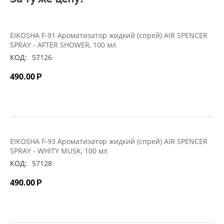
EIKOSHA F-91 Ароматизатор жидкий (спрей) AIR SPENCER
SPRAY - AFTER SHOWER, 100 мл
КОД:
57126
490.00
Р
EIKOSHA F-93 Ароматизатор жидкий (спрей) AIR SPENCER
SPRAY - WHITY MUSK, 100 мл
КОД:
57128
490.00
Р